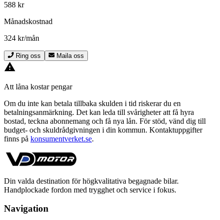
588 kr
Månadskostnad
324 kr/mån
Ring oss
Maila oss
Att låna kostar pengar
Om du inte kan betala tillbaka skulden i tid riskerar du en
betalningsanmärkning. Det kan leda till svårigheter att få hyra
bostad, teckna abonnemang och få nya lån. För stöd, vänd dig till
budget- och skuldrådgivningen i din kommun. Kontaktuppgifter
finns på
konsumentverket.se
.
Din valda destination för högkvalitativa begagnade bilar.
Handplockade fordon med trygghet och service i fokus.
Navigation