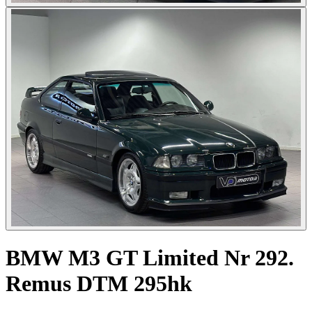
BMW M3 GT Limited Nr 292.
Remus DTM 295hk